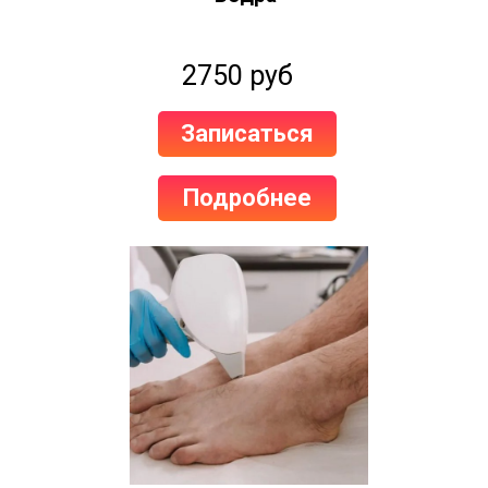
2750 руб
Записаться
Подробнее