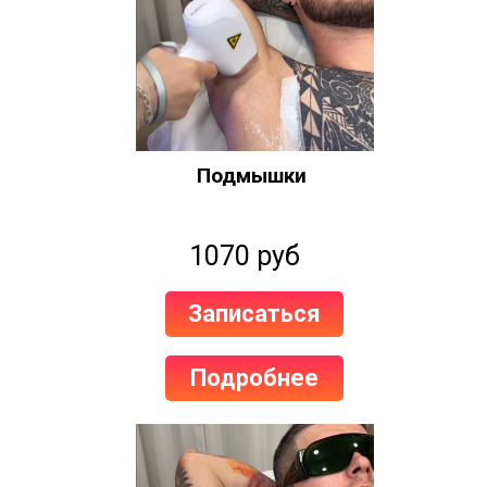
Подмышки
1070 руб
Записаться
Подробнее