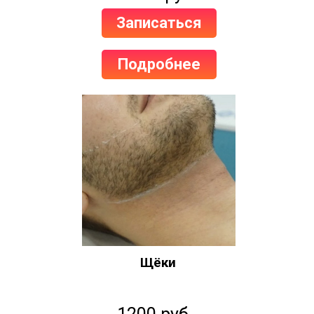
Записаться
Подробнее
Щёки