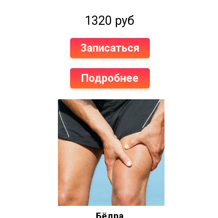
1320 руб
Записаться
Подробнее
Бёдра