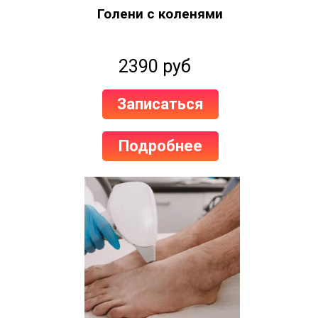
Голени с коленями
2390 руб
Записаться
Подробнее