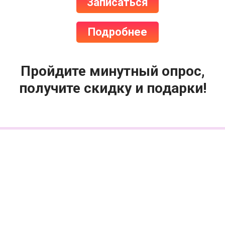
Записаться
Подробнее
Пройдите минутный опрос,
получите скидку и подарки!