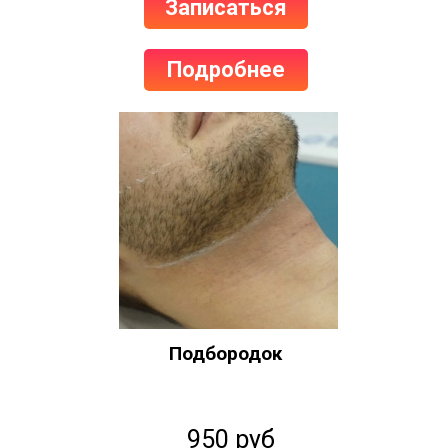
Записаться
Подробнее
Подбородок
950 руб