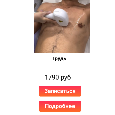
Грудь
1790 руб
Записаться
Подробнее