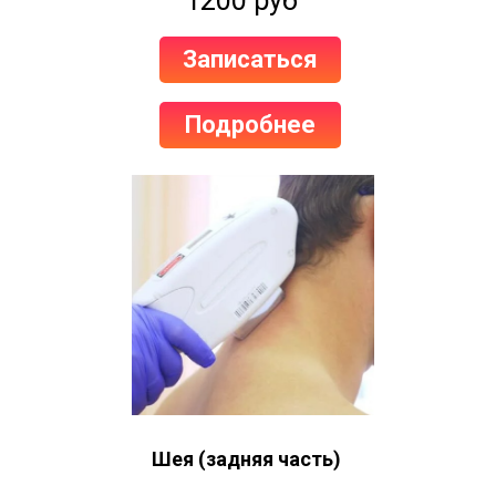
1200 руб
Записаться
Подробнее
Шея (задняя часть)