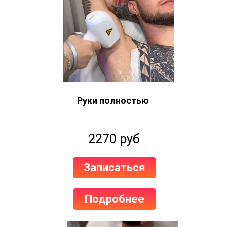
Руки полностью
2270 руб
Записаться
Подробнее