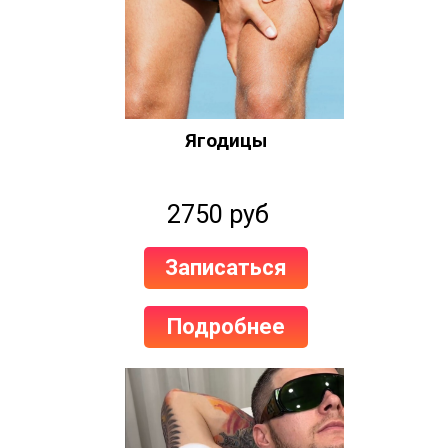
Ягодицы
2750 руб
Записаться
Подробнее