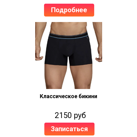
Подробнее
Классическое бикини
2150 руб
Записаться