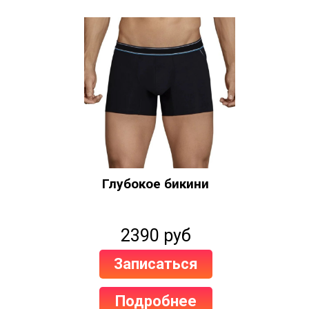
Глубокое бикини
2390 руб
Записаться
Подробнее