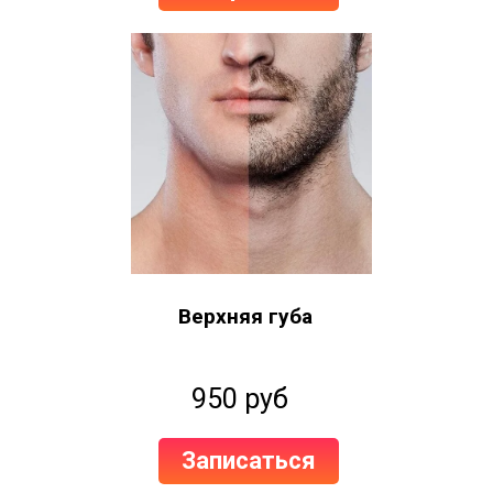
Верхняя губа
950 руб
Записаться