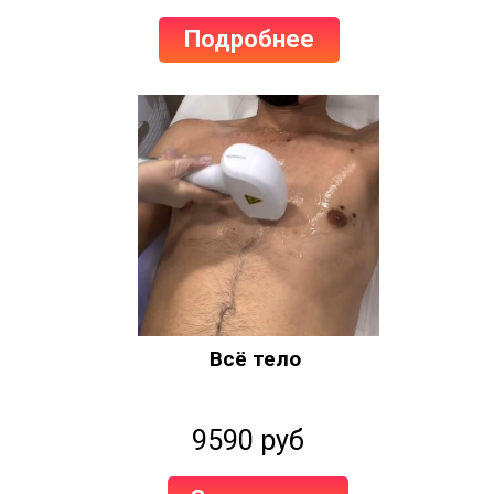
Подробнее
Всё тело
9590 руб