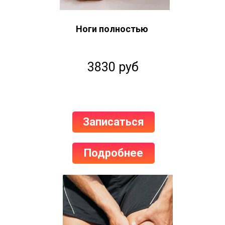
Ноги полностью
3830 руб
Записаться
Подробнее