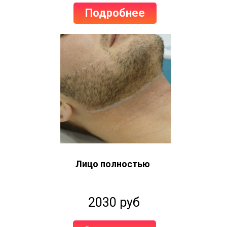
Подробнее
Лицо полностью
2030 руб