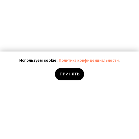
Используем cookie.
Политика конфиденциальности
.
ПРИНЯТЬ