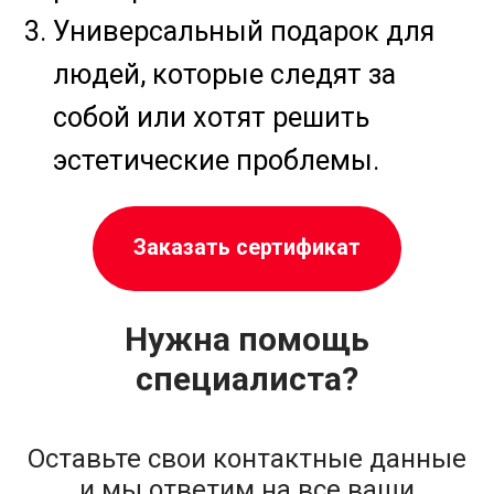
Нужна помощь
специалиста?
Оставьте свои контактные данные
и мы ответим на все ваши