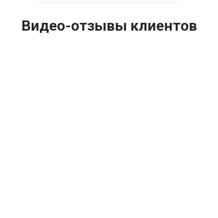
Видео-отзывы клиентов